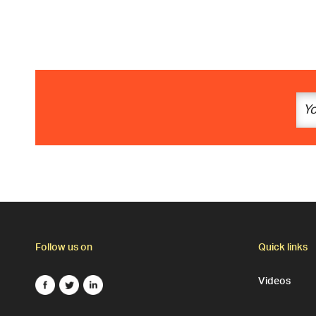
Follow us on
Quick links
Videos