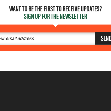
WANT TO BE THE FIRST TO RECEIVE UPDATES?
SIGN UP FOR THE NEWSLETTER
SEN