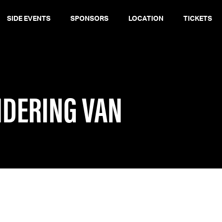
SIDE EVENTS
SPONSORS
LOCATION
TICKETS
NDERING VAN