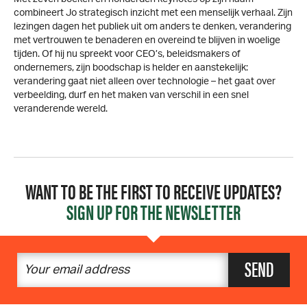
combineert Jo strategisch inzicht met een menselijk verhaal. Zijn
lezingen dagen het publiek uit om anders te denken, verandering
met vertrouwen te benaderen en overeind te blijven in woelige
tijden. Of hij nu spreekt voor CEO’s, beleidsmakers of
ondernemers, zijn boodschap is helder en aanstekelijk:
verandering gaat niet alleen over technologie – het gaat over
verbeelding, durf en het maken van verschil in een snel
veranderende wereld.
WANT TO BE THE FIRST TO RECEIVE UPDATES?
SIGN UP FOR THE NEWSLETTER
SEND