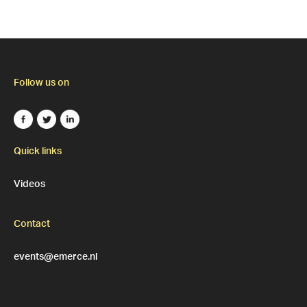
Follow us on
Quick links
Videos
Contact
events@emerce.nl