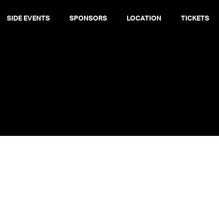
SIDE EVENTS
SPONSORS
LOCATION
TICKETS